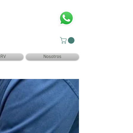
SRV
Nosotros