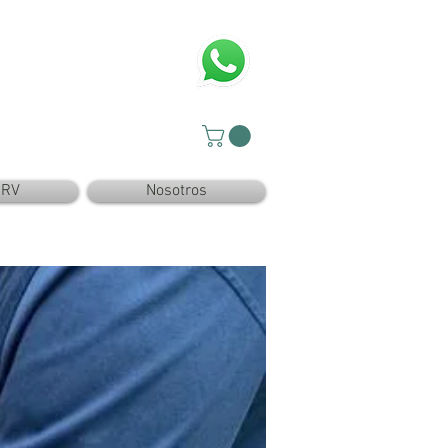
SRV
Nosotros