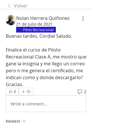
Volver
Nolan Herrera Quiñones
21 de julio de 2021
Piloto Recreacional
Buenas tardes, Cordial Saludo.
Finalice el curso de Piloto 
Recreacional Clase A, me mostro que 
gane la Insignia y me llego un correo 
pero n me genera el certificado, me 
indican como y donde descargarlo?
Gracias. 
2
0
Write a comment...
Newest