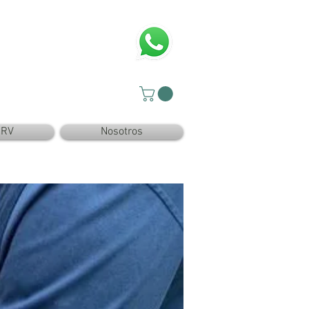
SRV
Nosotros