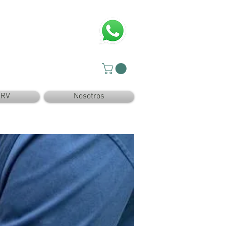
SRV
Nosotros