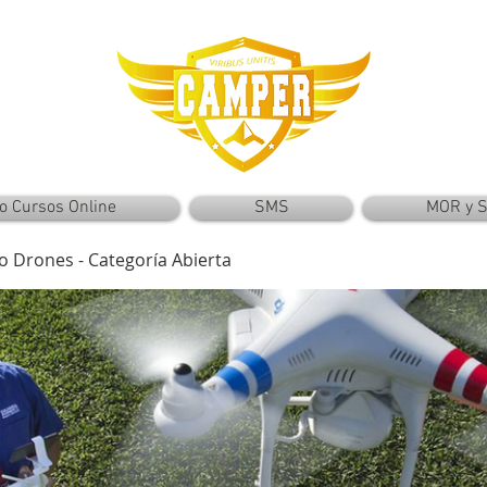
o Cursos Online
SMS
MOR y 
o Drones - Categoría Abierta