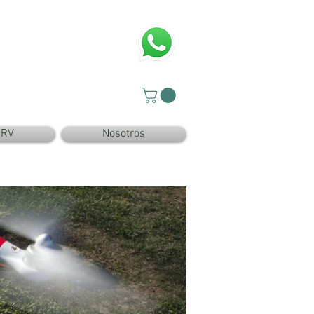
SRV
Nosotros