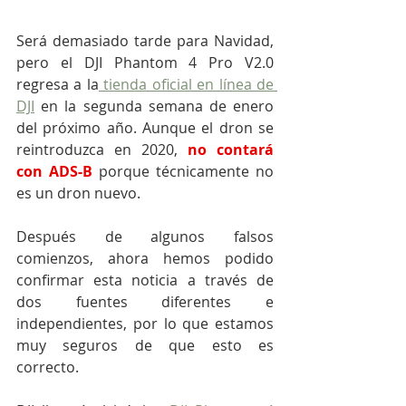
Será demasiado tarde para Navidad, 
pero el DJI Phantom 4 Pro V2.0 
regresa a la
 tienda oficial en línea de 
DJI
 en la segunda semana de enero 
del próximo año. Aunque el dron se 
reintroduzca en 2020,
 no contará 
con ADS-B
 porque técnicamente no 
es un dron nuevo.
Después de algunos falsos 
comienzos, ahora hemos podido 
confirmar esta noticia a través de 
dos fuentes diferentes e 
independientes, por lo que estamos 
muy seguros de que esto es 
correcto.