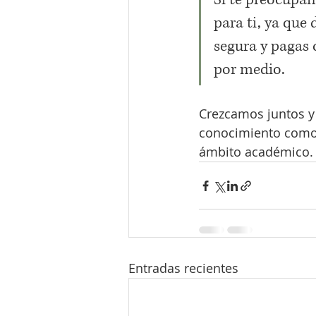
para ti, ya que
segura y pagas 
por medio.
Crezcamos juntos y 
conocimiento como 
ámbito académico.
Entradas recientes