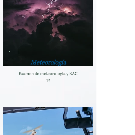
Meteorología
Examen de meteorología y RAC
12