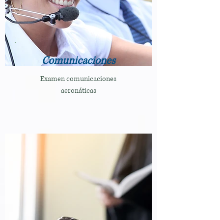
Comunicaciones
Examen comunicaciones
aeronáticas