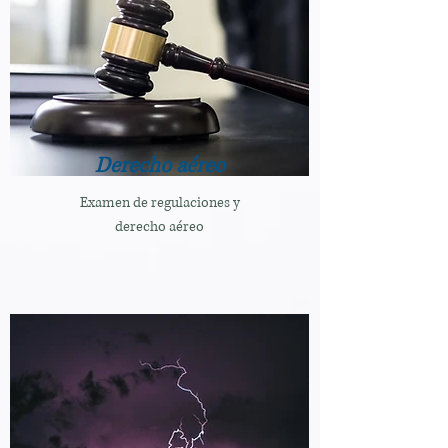
Derecho aéreo
Examen de regulaciones y
derecho aéreo