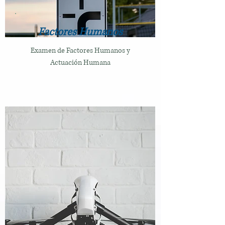
Factores Humanos
Examen de Factores Humanos y
Actuación Humana