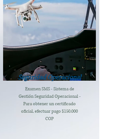
Seguridad Operacional
Examen SMS - Sistema de
Gestión Seguridad Operacional
-
Para obtener un certificado
oficial, efectuar pago $150.000
COP