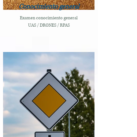
Conocimiento general
Examen conocimiento general
UAS / DRONES / RPAS