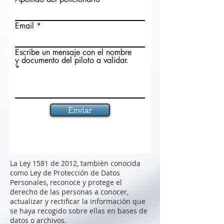
Email
Escribe un mensaje con el nombre
y documento del piloto a validar.
Enviar
La Ley 1581 de 2012, también conocida
como Ley de Protección de Datos
Personales, reconoce y protege el
derecho de las personas a conocer,
actualizar y rectificar la información que
se haya recogido sobre ellas en bases de
datos o archivos.